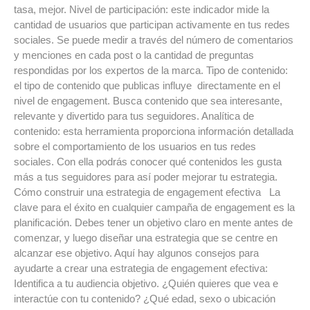
tasa, mejor. Nivel de participación: este indicador mide la
cantidad de usuarios que participan activamente en tus redes
sociales. Se puede medir a través del número de comentarios
y menciones en cada post o la cantidad de preguntas
respondidas por los expertos de la marca. Tipo de contenido:
el tipo de contenido que publicas influye directamente en el
nivel de engagement. Busca contenido que sea interesante,
relevante y divertido para tus seguidores. Analítica de
contenido: esta herramienta proporciona información detallada
sobre el comportamiento de los usuarios en tus redes
sociales. Con ella podrás conocer qué contenidos les gusta
más a tus seguidores para así poder mejorar tu estrategia.
Cómo construir una estrategia de engagement efectiva La
clave para el éxito en cualquier campaña de engagement es la
planificación. Debes tener un objetivo claro en mente antes de
comenzar, y luego diseñar una estrategia que se centre en
alcanzar ese objetivo. Aquí hay algunos consejos para
ayudarte a crear una estrategia de engagement efectiva:
Identifica a tu audiencia objetivo. ¿Quién quieres que vea e
interactúe con tu contenido? ¿Qué edad, sexo o ubicación