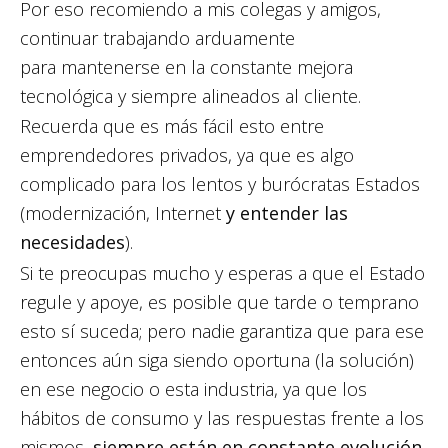
Por eso recomiendo a mis colegas y amigos,
continuar trabajando arduamente
para mantenerse en la constante mejora
tecnológica y siempre alineados al cliente.
Recuerda que es más fácil esto entre
emprendedores privados, ya que es algo
complicado para los lentos y burócratas Estados
(modernización, Internet
y entender las
necesidades
).
Si te preocupas mucho y esperas a que el Estado
regule y apoye, es posible que tarde o temprano
esto sí suceda; pero nadie garantiza que para ese
entonces aún siga siendo oportuna (la solución)
en ese negocio o esta industria, ya que los
hábitos de consumo y las respuestas frente a los
mismos,
siempre están en constante evolución
.