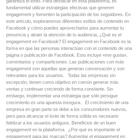
garantiza el éxito. Para destacar en esta plataforma, es
fundamental utilizar estrategias efectivas que generen
engagement y fomenten la participación de los seguidores. En
este artículo, exploraremos diferentes estilos de contenido en
Facebook y cómo puedes aprovecharlos para aumentar tu
presencia y atraer la atención de tu audiencia. ¿Qué es el
engagement en Facebook? El engagement en Facebook es la
forma en que las personas interactúan con el contenido de una
página o publicación de Facebook. Esto incluye «me gusta»,
comentarios y comparticiones. Las publicaciones con más
engagement son aquellas que generan conversación y son
relevantes para los usuarios. Todas las empresas sin
excepción, tienen como objetivo en común generar más
ventas y continuar creciendo de forma constante. Sin
embargo, implementar una estrategia que sólo persigue
crecimiento es una apuesta insegura. El crecimiento de una
empresa en gran parte se debe a los consumidores nuevos,
pero para alcanzar el éxito de forma sólida es necesario
fidelizar a los usuarios antiguos. Beneficios de un buen
engagement en la plataforma ¿Por qué es importante el
engagement para las marcas? Aumentar el engagement en