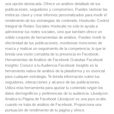
una opción destacada. Ofrece un análisis detallado de tus
publicaciones, seguidores y compromiso. Puedes rastrear las
métricas clave y crear informes personalizados para medir el
rendimiento de tus estrategias de contenido. Hootsuite: Control
Integral de Redes Sociales Hootsuite no solo te ayuda a
administrar tus redes sociales, sino que también ofrece un
sólido conjunto de herramientas de análisis. Puedes medir la
efectividad de tus publicaciones, monitorear menciones de
marca y realizar un seguimiento de la competencia, lo que te
brinda una visión completa de tu presencia en Facebook.
Herramientas de Análisis de Facebook Gratuitas Facebook
Insights: Conoce a tu Audiencia Facebook Insights es la
herramienta nativa de análisis de la plataforma y es esencial
para cualquier estrategia. Te brinda información sobre tus
seguidores, interacciones y alcance de las publicaciones.
Utiliza esta herramienta para ajustar tu contenido según los
datos demográficos y preferencias de tu audiencia. Likealyzer:
Analiza tu Página de Facebook Likealyzer es una joya oculta
cuando se trata de análisis de Facebook. Proporciona una
puntuación de rendimiento de tu página y ofrece