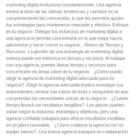
marketing digital evoluciona constantemente. Una agencia
estará al tanto de las últimas tendencias y cambios en el
comportamiento del consumidor, lo que les permitirá ajustar
tus estrategias para mantenerse relevante y efectivo. Enfoque
en tu negocio Delegar tus esfuerzos de marketing digital a
una agencia te permite concentrarte en lo que mejor haces:
administrar y hacer crecer tu negocio. Ahorro de Tiempo y
Recursos La gestión de una estrategia de marketing digital
exitosa puede ser intensiva en tiempo y recursos. Al trabajar
con una agencia, puedes liberar tiempo y recursos para
concentrarte en áreas clave de tu negocio. ¿Cómo puedo
elegir la agencia de marketing digital adecuada para mi
negocio? Elegir la agencia adecuada implica investigar sus
antecedentes, revisar sus casos de éxito y asegurarte de que
comprendan las necesidades únicas de tu negocio. ¿Cuánto
tiempo llevará ver resultados tangibles? Los plazos pueden
variar según tu industria, estrategia y objetivos, pero una
agencia confiable trabajará para ofrecer resultados medibles
en un plazo razonable. ¿Cómo colabora la agencia con mi
equipo interno? Una buena agencia trabajará en colaboración