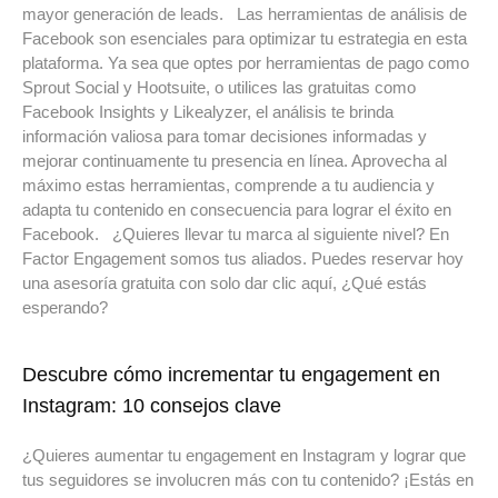
mayor generación de leads. Las herramientas de análisis de
Facebook son esenciales para optimizar tu estrategia en esta
plataforma. Ya sea que optes por herramientas de pago como
Sprout Social y Hootsuite, o utilices las gratuitas como
Facebook Insights y Likealyzer, el análisis te brinda
información valiosa para tomar decisiones informadas y
mejorar continuamente tu presencia en línea. Aprovecha al
máximo estas herramientas, comprende a tu audiencia y
adapta tu contenido en consecuencia para lograr el éxito en
Facebook. ¿Quieres llevar tu marca al siguiente nivel? En
Factor Engagement somos tus aliados. Puedes reservar hoy
una asesoría gratuita con solo dar clic aquí, ¿Qué estás
esperando?
Descubre cómo incrementar tu engagement en
Instagram: 10 consejos clave
¿Quieres aumentar tu engagement en Instagram y lograr que
tus seguidores se involucren más con tu contenido? ¡Estás en