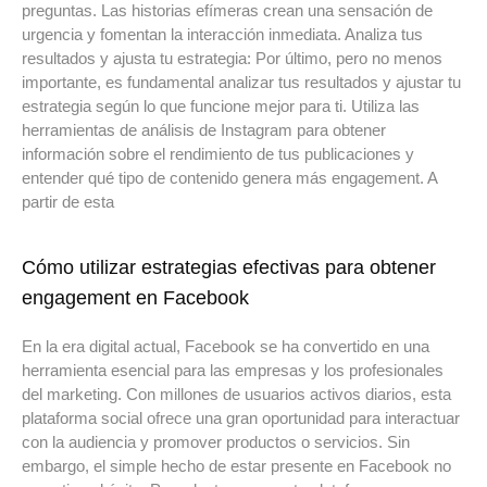
preguntas. Las historias efímeras crean una sensación de
urgencia y fomentan la interacción inmediata. Analiza tus
resultados y ajusta tu estrategia: Por último, pero no menos
importante, es fundamental analizar tus resultados y ajustar tu
estrategia según lo que funcione mejor para ti. Utiliza las
herramientas de análisis de Instagram para obtener
información sobre el rendimiento de tus publicaciones y
entender qué tipo de contenido genera más engagement. A
partir de esta
Cómo utilizar estrategias efectivas para obtener
engagement en Facebook
En la era digital actual, Facebook se ha convertido en una
herramienta esencial para las empresas y los profesionales
del marketing. Con millones de usuarios activos diarios, esta
plataforma social ofrece una gran oportunidad para interactuar
con la audiencia y promover productos o servicios. Sin
embargo, el simple hecho de estar presente en Facebook no