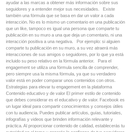
ayudar a las marcas a obtener más información sobre sus
seguidores y a entender mejor sus necesidades. Existe
también una fórmula que se basa en dar un valor a cada
interacción. No es lo mismo un comentario en una publicación
que un like, tampoco es igual una persona que comparte tu
publicación en su muro a una que deja un comentario, ni una
interacción positiva a una negativa. Por ejemplo: si alguien
comparte tu publicación en su muro, a su vez atraerá más
interacciones de sus amigos o seguidores, por lo que ya está
incluido su peso relativo en la fórmula anterior. Para el
engagement se utiliza una fórmula sencilla de comprender,
pero siempre usa la misma fórmula, ya que su verdadero
valor está en poder comparar unos contenidos con otros.
Estrategias para elevar tu engagement en la plataforma
Contenido educativo y de valor El primer estilo de contenido
que debes considerar es el educativo y de valor. Facebook es
un lugar ideal para compartir conocimientos y consejos útiles
con tu audiencia. Puedes publicar artículos, guías, tutoriales,
infografías y videos que brinden información relevante y
práctica. Al proporcionar contenido de calidad, establecerás tu