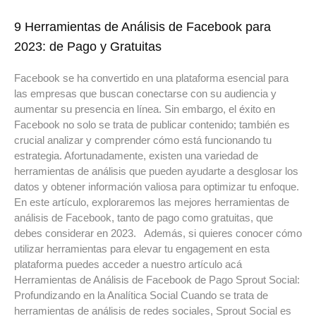
9 Herramientas de Análisis de Facebook para
2023: de Pago y Gratuitas
Facebook se ha convertido en una plataforma esencial para
las empresas que buscan conectarse con su audiencia y
aumentar su presencia en línea. Sin embargo, el éxito en
Facebook no solo se trata de publicar contenido; también es
crucial analizar y comprender cómo está funcionando tu
estrategia. Afortunadamente, existen una variedad de
herramientas de análisis que pueden ayudarte a desglosar los
datos y obtener información valiosa para optimizar tu enfoque.
En este artículo, exploraremos las mejores herramientas de
análisis de Facebook, tanto de pago como gratuitas, que
debes considerar en 2023. Además, si quieres conocer cómo
utilizar herramientas para elevar tu engagement en esta
plataforma puedes acceder a nuestro artículo acá
Herramientas de Análisis de Facebook de Pago Sprout Social:
Profundizando en la Analítica Social Cuando se trata de
herramientas de análisis de redes sociales, Sprout Social es