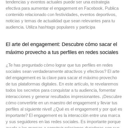
tendencias y eventos actuales puede ser una estrategia
efectiva para aumentar el engagement en Facebook. Publica
contenido relacionado con festividades, eventos deportivos,
noticias y temas de actualidad que sean relevantes para tu
audiencia. Utiliza hashtags populares y participa
El arte del engagement: Descubre cómo sacar el
máximo provecho a tus perfiles en redes sociales
¿Te has preguntado cómo lograr que tus perfiles en redes
sociales sean verdaderamente atractivos y efectivos? El arte
del engagement es la clave para sacar el máximo provecho
de tus plataformas digitales. En este artículo, te revelaremos
todos los secretos para conquistar a tu audiencia, fomentar
interacciones y generar resultados impresionantes. ¡Descubre
cómo convertirte en un maestro del engagement y llevar tus
perfiles al siguiente nivel! ¿Qué es el engagement y por qué es
importante? El engagement es la interacción entre una marca
y sus seguidores en las redes sociales. Es importante porque
ayuda a las marcas a construir relaciones duraderas con sus