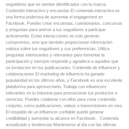
seguidores que se sientan identificados con tu marca.
Contenido interactivo y encuestas El contenido interactivo es
una forma poderosa de aumentar el engagement en
Facebook. Puedes crear encuestas, cuestionarios, concursos
y preguntas para animar a tus seguidores a participar
activamente. Estas interacciones no solo generan
compromiso, sino que también proporcionan información
valiosa sobre tus seguidores y sus preferencias. Utiliza
preguntas interesantes y relevantes para fomentar la
participación y siempre responde y agradece a aquellos que
se involucren en tus publicaciones. Contenido de influencer y
colaboraciones El marketing de influencia ha ganado
popularidad en los últimos años, y Facebook es una excelente
plataforma para aprovecharlo. Trabaja con influencers
relevantes en tu industria para promocionar tus productos o
servicios. Puedes colaborar con ellos para crear contenido
conjunto, como publicaciones, videos o transmisiones en vivo.
El respaldo de un influencer confiable puede generar
credibilidad y aumentar tu alcance en Facebook. Contenido
actualizado y tendencias Mantenerse al día con las últimas