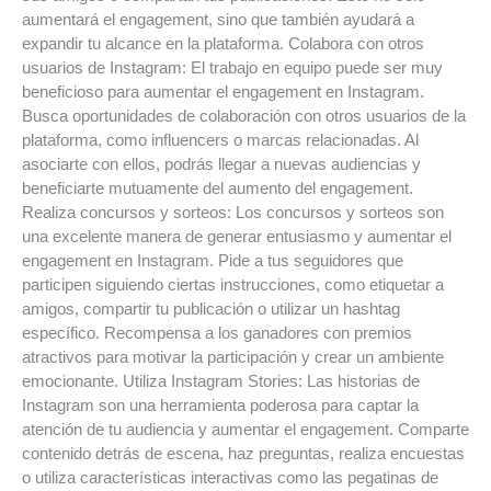
aumentará el engagement, sino que también ayudará a
expandir tu alcance en la plataforma. Colabora con otros
usuarios de Instagram: El trabajo en equipo puede ser muy
beneficioso para aumentar el engagement en Instagram.
Busca oportunidades de colaboración con otros usuarios de la
plataforma, como influencers o marcas relacionadas. Al
asociarte con ellos, podrás llegar a nuevas audiencias y
beneficiarte mutuamente del aumento del engagement.
Realiza concursos y sorteos: Los concursos y sorteos son
una excelente manera de generar entusiasmo y aumentar el
engagement en Instagram. Pide a tus seguidores que
participen siguiendo ciertas instrucciones, como etiquetar a
amigos, compartir tu publicación o utilizar un hashtag
específico. Recompensa a los ganadores con premios
atractivos para motivar la participación y crear un ambiente
emocionante. Utiliza Instagram Stories: Las historias de
Instagram son una herramienta poderosa para captar la
atención de tu audiencia y aumentar el engagement. Comparte
contenido detrás de escena, haz preguntas, realiza encuestas
o utiliza características interactivas como las pegatinas de