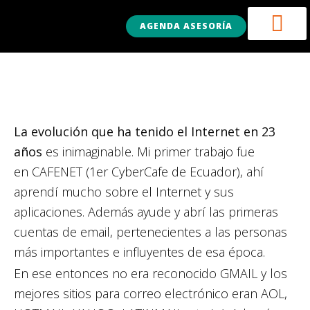
AGENDA ASESORÍA
La evolución que ha tenido el Internet en 23
años
es inimaginable. Mi primer trabajo fue
en CAFENET (1er CyberCafe de Ecuador), ahí
aprendí mucho sobre el Internet y sus
aplicaciones. Además ayude y abrí las primeras
cuentas de email, pertenecientes a las personas
más importantes e influyentes de esa época.
En ese entonces no era reconocido GMAIL y los
mejores sitios para correo electrónico eran AOL,