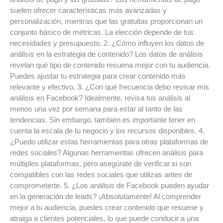
suelen ofrecer características más avanzadas y
personalización, mientras que las gratuitas proporcionan un
conjunto básico de métricas. La elección depende de tus
necesidades y presupuesto. 2. ¿Cómo influyen los datos de
análisis en la estrategia de contenido? Los datos de análisis
revelan qué tipo de contenido resuena mejor con tu audiencia.
Puedes ajustar tu estrategia para crear contenido más
relevante y efectivo. 3. ¿Con qué frecuencia debo revisar mis
análisis en Facebook? Idealmente, revisa tus análisis al
menos una vez por semana para estar al tanto de las
tendencias. Sin embargo, también es importante tener en
cuenta la escala de tu negocio y los recursos disponibles. 4.
¿Puedo utilizar estas herramientas para otras plataformas de
redes sociales? Algunas herramientas ofrecen análisis para
múltiples plataformas, pero asegúrate de verificar si son
compatibles con las redes sociales que utilizas antes de
comprometerte. 5. ¿Los análisis de Facebook pueden ayudar
en la generación de leads? ¡Absolutamente! Al comprender
mejor a tu audiencia, puedes crear contenido que resuene y
atraiga a clientes potenciales, lo que puede conducir a una