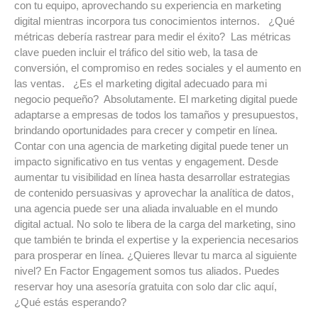
con tu equipo, aprovechando su experiencia en marketing
digital mientras incorpora tus conocimientos internos. ¿Qué
métricas debería rastrear para medir el éxito? Las métricas
clave pueden incluir el tráfico del sitio web, la tasa de
conversión, el compromiso en redes sociales y el aumento en
las ventas. ¿Es el marketing digital adecuado para mi
negocio pequeño? Absolutamente. El marketing digital puede
adaptarse a empresas de todos los tamaños y presupuestos,
brindando oportunidades para crecer y competir en línea.
Contar con una agencia de marketing digital puede tener un
impacto significativo en tus ventas y engagement. Desde
aumentar tu visibilidad en línea hasta desarrollar estrategias
de contenido persuasivas y aprovechar la analítica de datos,
una agencia puede ser una aliada invaluable en el mundo
digital actual. No solo te libera de la carga del marketing, sino
que también te brinda el expertise y la experiencia necesarios
para prosperar en línea. ¿Quieres llevar tu marca al siguiente
nivel? En Factor Engagement somos tus aliados. Puedes
reservar hoy una asesoría gratuita con solo dar clic aquí,
¿Qué estás esperando?