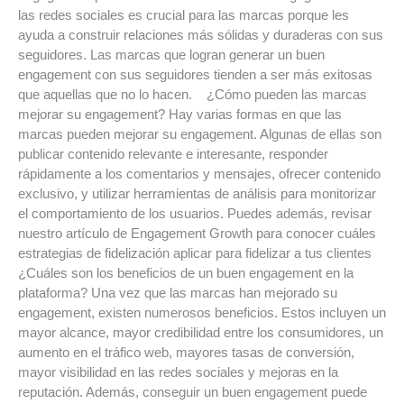
las redes sociales es crucial para las marcas porque les
ayuda a construir relaciones más sólidas y duraderas con sus
seguidores. Las marcas que logran generar un buen
engagement con sus seguidores tienden a ser más exitosas
que aquellas que no lo hacen. ¿Cómo pueden las marcas
mejorar su engagement? Hay varias formas en que las
marcas pueden mejorar su engagement. Algunas de ellas son
publicar contenido relevante e interesante, responder
rápidamente a los comentarios y mensajes, ofrecer contenido
exclusivo, y utilizar herramientas de análisis para monitorizar
el comportamiento de los usuarios. Puedes además, revisar
nuestro artículo de Engagement Growth para conocer cuáles
estrategias de fidelización aplicar para fidelizar a tus clientes
¿Cuáles son los beneficios de un buen engagement en la
plataforma? Una vez que las marcas han mejorado su
engagement, existen numerosos beneficios. Estos incluyen un
mayor alcance, mayor credibilidad entre los consumidores, un
aumento en el tráfico web, mayores tasas de conversión,
mayor visibilidad en las redes sociales y mejoras en la
reputación. Además, conseguir un buen engagement puede