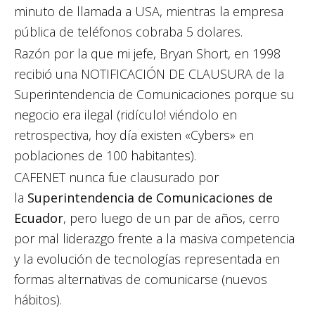
minuto de llamada a USA, mientras la empresa
pública de teléfonos cobraba 5 dolares.
Razón por la que mi jefe, Bryan Short, en 1998
recibió una NOTIFICACIÓN DE CLAUSURA de la
Superintendencia de Comunicaciones porque su
negocio era ilegal (ridículo! viéndolo en
retrospectiva, hoy día existen «Cybers» en
poblaciones de 100 habitantes).
CAFENET nunca fue clausurado por
la
Superintendencia de Comunicaciones de
Ecuador
, pero luego de un par de años, cerro
por mal liderazgo frente a la masiva competencia
y la evolución de tecnologías representada en
formas alternativas de comunicarse (nuevos
hábitos).