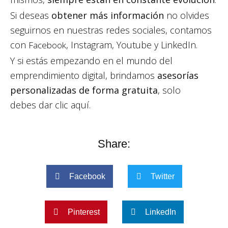
Si deseas
obtener más información
no olvides
seguirnos en nuestras redes sociales, contamos
con
, Instagram, Youtube y LinkedIn.
Facebook
Y si estás empezando en el mundo del
emprendimiento digital, brindamos
asesorías
personalizadas de forma gratuita
, solo
debes dar clic aquí.
Share:
Facebook
Twitter
Pinterest
LinkedIn