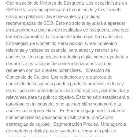
Optimización de Motores de Búsqueda Los especialistas en
SEO de la agencia optimizarán tu contenido y tu sitio web
utilizando palabras clave relevantes y prácticas
recomendadas de SEO. Esto no solo te ayudará a aparecer
en las primeras páginas de resultados de búsqueda, sino que
también aumentará la calidad del tráfico que llega a tu sitio.
Estrategias de Contenido Persuasivas Crear contenido
relevante y valioso es esencial para atraer y retener a tu
audiencia. Una agencia de marketing digital puede ayudarte a
desarrollar estrategias de contenido persuasivas que
resuenen con tus clientes potenciales. Creación de
Contenido de Calidad Los redactores y creadores de
contenido de la agencia pueden producir artículos, videos y
otros tipos de contenido que sean informativos, entretenidos y
relevantes para tu público objetivo. Esto no sólo establecerá tu
autoridad en tu industria, sino que también mantendrá a tu
audiencia comprometida. En Factor engagement contamos
con especialistas dedicados a visibilizar tu marca con
estrategias de calidad. Segmentación Precisa Una agencia
de marketing digital puede ayudarte a llegar a tu público