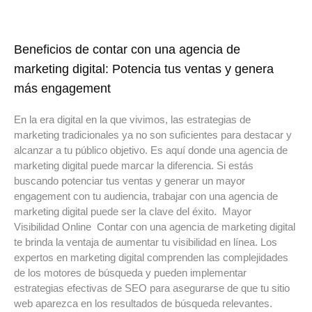
Beneficios de contar con una agencia de
marketing digital: Potencia tus ventas y genera
más engagement
En la era digital en la que vivimos, las estrategias de
marketing tradicionales ya no son suficientes para destacar y
alcanzar a tu público objetivo. Es aquí donde una agencia de
marketing digital puede marcar la diferencia. Si estás
buscando potenciar tus ventas y generar un mayor
engagement con tu audiencia, trabajar con una agencia de
marketing digital puede ser la clave del éxito. Mayor
Visibilidad Online Contar con una agencia de marketing digital
te brinda la ventaja de aumentar tu visibilidad en línea. Los
expertos en marketing digital comprenden las complejidades
de los motores de búsqueda y pueden implementar
estrategias efectivas de SEO para asegurarse de que tu sitio
web aparezca en los resultados de búsqueda relevantes.