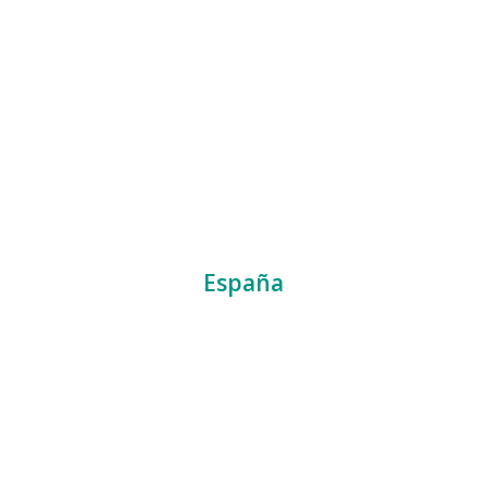
España