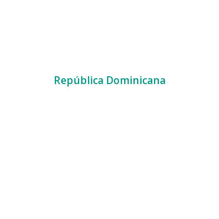
República Dominicana