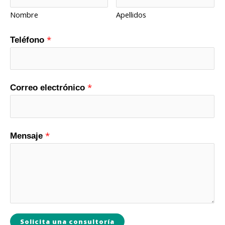
Nombre
Apellidos
*
Teléfono
*
Correo electrónico
*
Mensaje
Solicita una consultoría