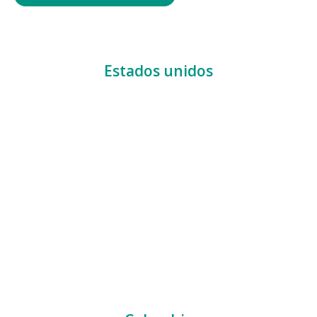
Estados unidos