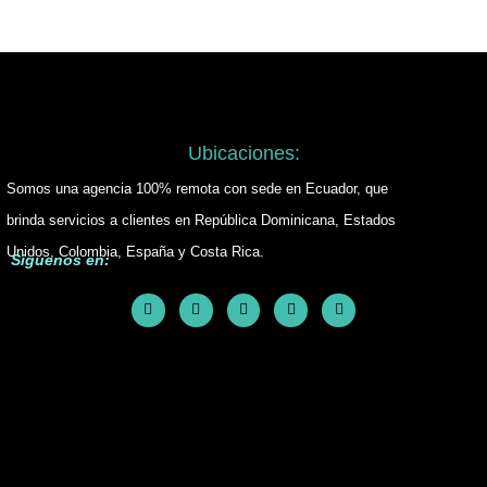
Ubicaciones:
Somos una agencia 100% remota con sede en Ecuador, que
brinda servicios a clientes en República Dominicana, Estados
Unidos, Colombia, España y Costa Rica.
Siguenos en: