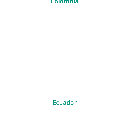
Colombia
Ecuador